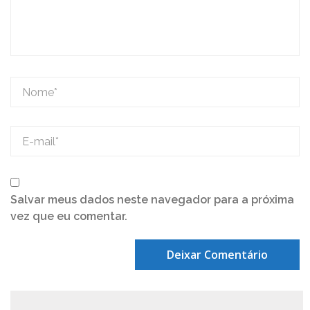
Salvar meus dados neste navegador para a próxima
vez que eu comentar.