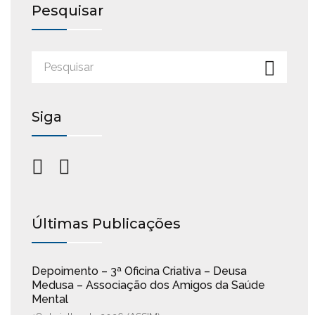
Pesquisar
Siga
Últimas Publicações
Depoimento – 3ª Oficina Criativa – Deusa
Medusa – Associação dos Amigos da Saúde
Mental