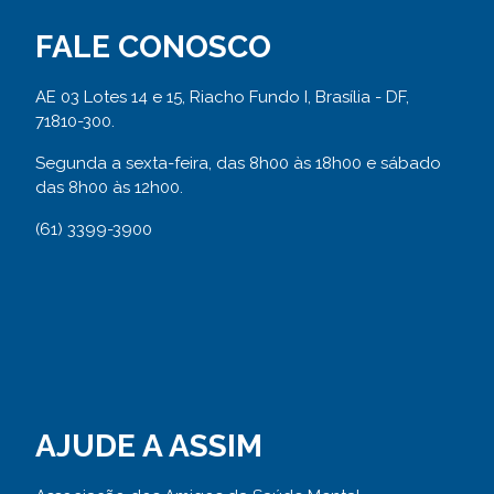
FALE CONOSCO
AE 03 Lotes 14 e 15, Riacho Fundo I, Brasília - DF,
71810-300.
Segunda a sexta-feira, das 8h00 às 18h00 e sábado
das 8h00 às 12h00.
(61) 3399-3900
AJUDE A ASSIM