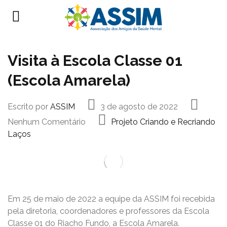
Visita à Escola Classe 01
(Escola Amarela)
Escrito por
ASSIM
3 de agosto de 2022
Nenhum Comentário
Projeto Criando e Recriando
Laços
Em 25 de maio de 2022 a equipe da ASSIM foi recebida
pela diretoria, coordenadores e professores da Escola
Classe 01 do Riacho Fundo, a Escola Amarela.