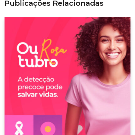
Publicações Relacionadas