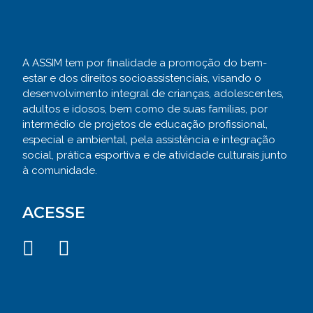
A ASSIM tem por finalidade a promoção do bem-
estar e dos direitos socioassistenciais, visando o
desenvolvimento integral de crianças, adolescentes,
adultos e idosos, bem como de suas famílias, por
intermédio de projetos de educação profissional,
especial e ambiental, pela assistência e integração
social, prática esportiva e de atividade culturais junto
à comunidade.
ACESSE