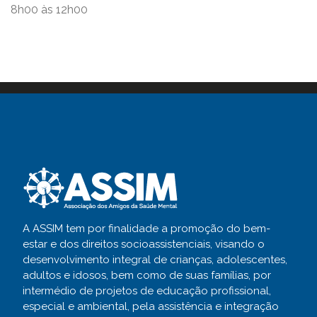
8h00 às 12h00
A ASSIM tem por finalidade a promoção do bem-
estar e dos direitos socioassistenciais, visando o
desenvolvimento integral de crianças, adolescentes,
adultos e idosos, bem como de suas famílias, por
intermédio de projetos de educação profissional,
especial e ambiental, pela assistência e integração