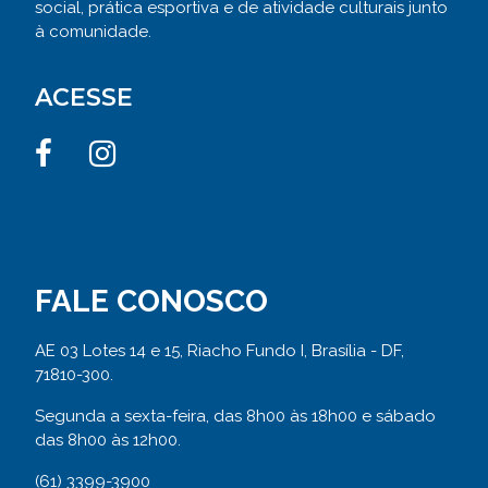
social, prática esportiva e de atividade culturais junto
à comunidade.
ACESSE
FALE CONOSCO
AE 03 Lotes 14 e 15, Riacho Fundo I, Brasília - DF,
71810-300.
Segunda a sexta-feira, das 8h00 às 18h00 e sábado
das 8h00 às 12h00.
(61) 3399-3900