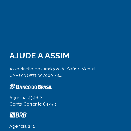
AJUDE A ASSIM
Associação dos Amigos da Saúde Mental
CNPJ 03.657.830/0001-84
Agência 4346-X
Conta Corrente 8475-1
Agência 241