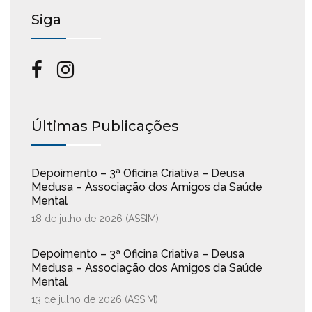
Siga
Últimas Publicações
Depoimento – 3ª Oficina Criativa – Deusa
Medusa – Associação dos Amigos da Saúde
Mental
18 de julho de 2026 (
ASSIM
)
Depoimento – 3ª Oficina Criativa – Deusa
Medusa – Associação dos Amigos da Saúde
Mental
13 de julho de 2026 (
ASSIM
)