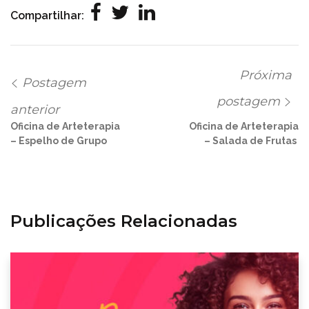
Compartilhar:
Próxima
Postagem
postagem
anterior
Oficina de Arteterapia
Oficina de Arteterapia
– Espelho de Grupo
– Salada de Frutas
Publicações Relacionadas