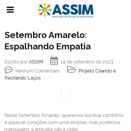
Setembro Amarelo:
Espalhando Empatia
Escrito por
ASSIM
14 de setembro de 2023
Nenhum Comentário
Projeto Criando e
Recriando Laços
Neste Setembro Amarelo, queremos iluminar caminhos
e aquecer corações com uma simples, mas poderosa
mensagem: a empatia salva vidas.