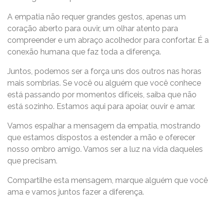
A empatia não requer grandes gestos, apenas um
coração aberto para ouvir, um olhar atento para
compreender e um abraço acolhedor para confortar. É a
conexão humana que faz toda a diferença.
Juntos, podemos ser a força uns dos outros nas horas
mais sombrias. Se você ou alguém que você conhece
está passando por momentos difíceis, saiba que não
está sozinho. Estamos aqui para apoiar, ouvir e amar.
Vamos espalhar a mensagem da empatia, mostrando
que estamos dispostos a estender a mão e oferecer
nosso ombro amigo. Vamos ser a luz na vida daqueles
que precisam.
Compartilhe esta mensagem, marque alguém que você
ama e vamos juntos fazer a diferença.