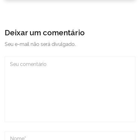
Deixar um comentário
Seu e-mail não será divulgado.