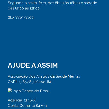
Segunda a sexta-feira, das 8h00 às 18h00 e sábado
das 8h00 às 12h00.
(61) 3399-3900
AJUDE A ASSIM
Associação dos Amigos da Saúde Mental
CNPJ 03.657.830/0001-84
Agência 4346-X
Conta Corrente 8475-1