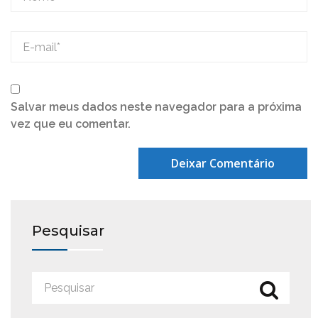
Salvar meus dados neste navegador para a próxima
vez que eu comentar.
Pesquisar