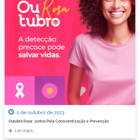
2 de outubro de 2023
Outubro Rosa: Juntos Pela Conscientização e Prevenção
Ler mais...