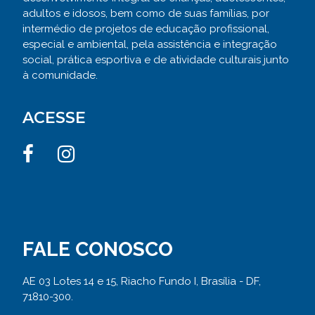
adultos e idosos, bem como de suas famílias, por
intermédio de projetos de educação profissional,
especial e ambiental, pela assistência e integração
social, prática esportiva e de atividade culturais junto
à comunidade.
ACESSE
FALE CONOSCO
AE 03 Lotes 14 e 15, Riacho Fundo I, Brasília - DF,
71810-300.