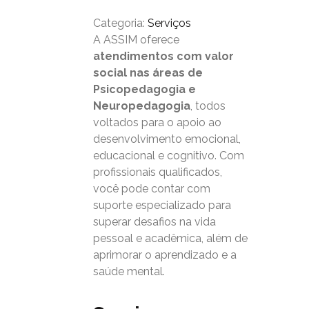
Categoria:
Serviços
A ASSIM oferece
atendimentos com valor
social nas áreas de
Psicopedagogia e
Neuropedagogia
, todos
voltados para o apoio ao
desenvolvimento emocional,
educacional e cognitivo. Com
profissionais qualificados,
você pode contar com
suporte especializado para
superar desafios na vida
pessoal e acadêmica, além de
aprimorar o aprendizado e a
saúde mental.