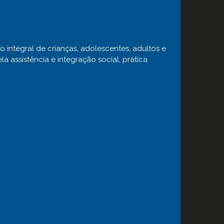
 integral de crianças, adolescentes, adultos e
a assistência e integração social, prática