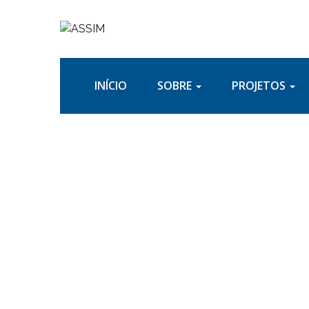
INÍCIO
SOBRE
PROJETOS