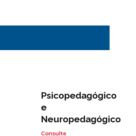
Psicopedagógico
e
Neuropedagógico
Consulte