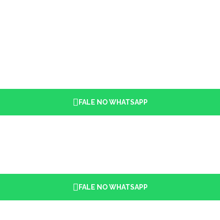
FALE NO WHATSAPP
FALE NO WHATSAPP