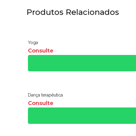
Produtos Relacionados
Yoga
Consulte
Dança terapêutica
Consulte