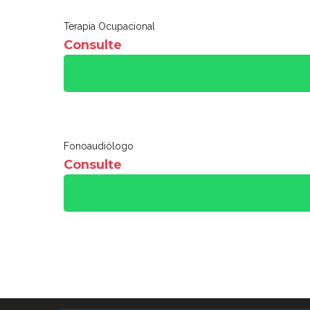
Terapia Ocupacional
Consulte
Fonoaudiólogo
Consulte