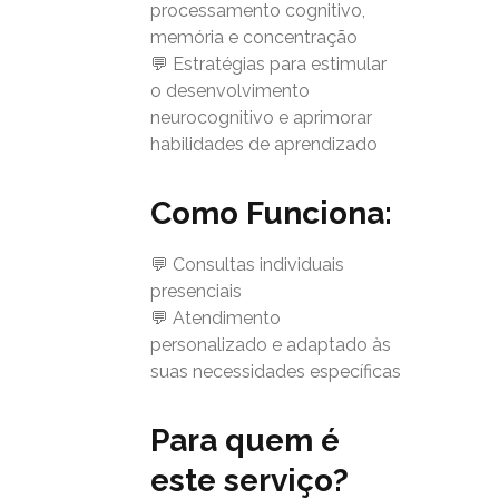
processamento cognitivo,
memória e concentração
💬 Estratégias para estimular
o desenvolvimento
neurocognitivo e aprimorar
habilidades de aprendizado
Como Funciona:
💬 Consultas individuais
presenciais
💬 Atendimento
personalizado e adaptado às
suas necessidades específicas
Para quem é
este serviço?