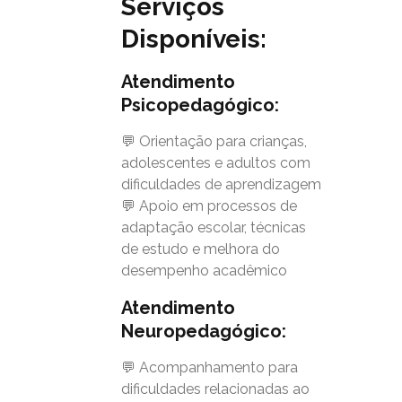
Serviços
Disponíveis:
Atendimento
Psicopedagógico:
💬 Orientação para crianças,
adolescentes e adultos com
dificuldades de aprendizagem
💬 Apoio em processos de
adaptação escolar, técnicas
de estudo e melhora do
desempenho acadêmico
Atendimento
Neuropedagógico:
💬 Acompanhamento para
dificuldades relacionadas ao