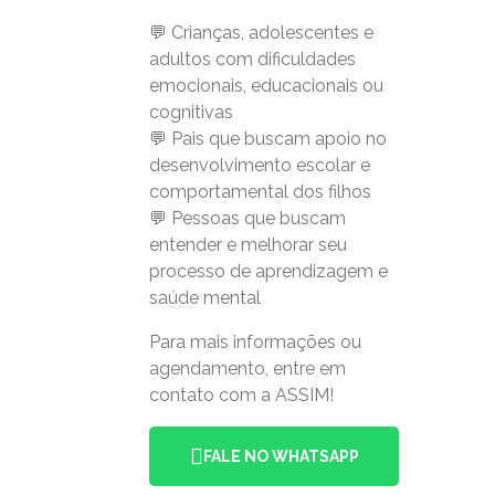
💬 Crianças, adolescentes e
adultos com dificuldades
emocionais, educacionais ou
cognitivas
💬 Pais que buscam apoio no
desenvolvimento escolar e
comportamental dos filhos
💬 Pessoas que buscam
entender e melhorar seu
processo de aprendizagem e
saúde mental
Para mais informações ou
agendamento, entre em
contato com a ASSIM!
FALE NO WHATSAPP