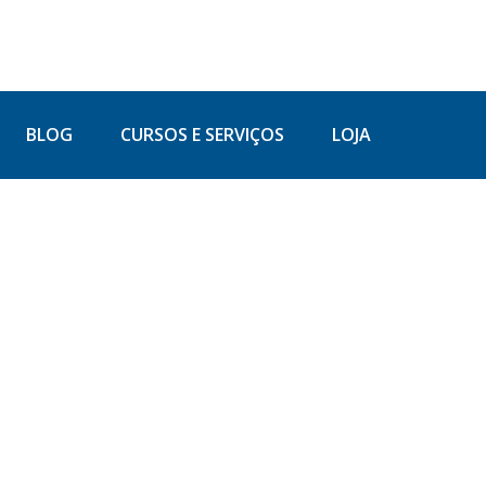
BLOG
CURSOS E SERVIÇOS
LOJA