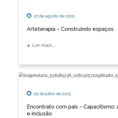
27 de agosto de 2025
Arteterapia – Construindo espaços
Ler mais...
29 de julho de 2025
Encontrato com pais – Capacitismo: 
e inclusão