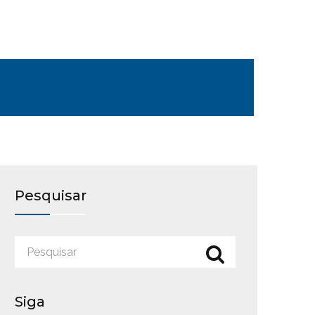
Pesquisar
Siga