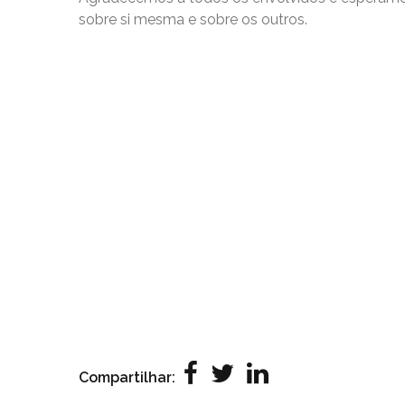
sobre si mesma e sobre os outros.
Compartilhar: