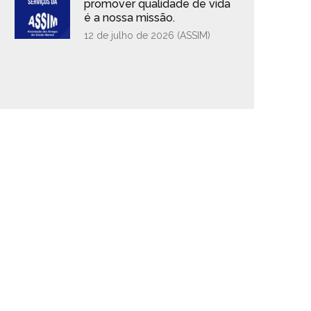
promover qualidade de vida
é a nossa missão.
12 de julho de 2026 (
ASSIM
)