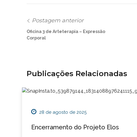
Postagem anterior
Oficina 3 de Arteterapia – Expressão
Corporal
Publicações Relacionadas
28 de agosto de 2025
Encerramento do Projeto Elos