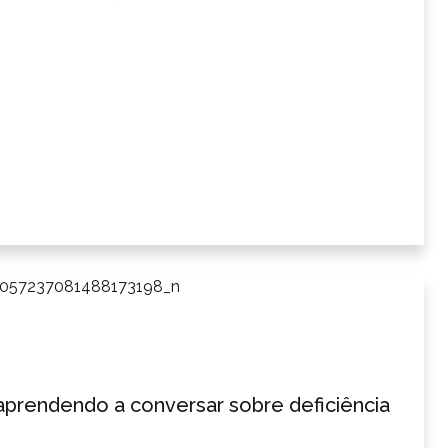
aprendendo a conversar sobre deficiência