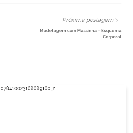
Próxima postagem
Modelagem com Massinha – Esquema
Corporal