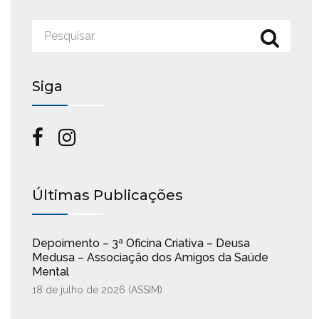
Siga
Últimas Publicações
Depoimento – 3ª Oficina Criativa – Deusa
Medusa – Associação dos Amigos da Saúde
Mental
18 de julho de 2026 (
ASSIM
)