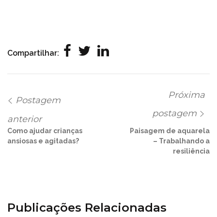
Compartilhar:
Próxima
Postagem
postagem
anterior
Como ajudar crianças
Paisagem de aquarela
ansiosas e agitadas?
– Trabalhando a
resiliência
Publicações Relacionadas