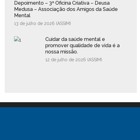
Depoimento – 3ª Oficina Criativa – Deusa
Medusa – Associação dos Amigos da Saúde
Mental
13 de julho de 2026 (
ASSIM
)
Cuidar da saúde mental e
promover qualidade de vida é a
nossa missão.
12 de julho de 2026 (
ASSIM
)