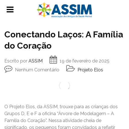
Conectando Laços: A Família
do Coração
Escrito por
ASSIM
19 de fevereiro de 2025
Nenhum Comentário
Projeto Elos
O Projeto Elos, da ASSIM, trouxe para as crianças dos
Grupos D, E e F a oficina “Árvore de Modelagem – A
Família do Coração”. Nessa atividade cheia de
significado, os pequenos foram convidados a refletir