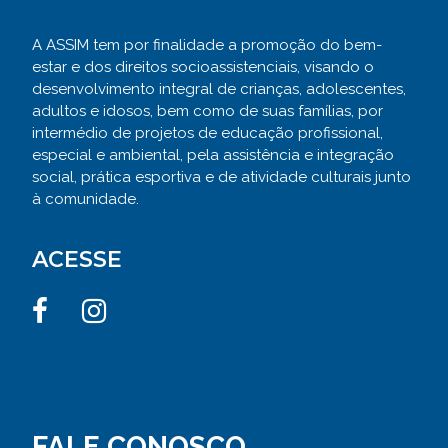
A ASSIM tem por finalidade a promoção do bem-
estar e dos direitos socioassistenciais, visando o
desenvolvimento integral de crianças, adolescentes,
adultos e idosos, bem como de suas famílias, por
intermédio de projetos de educação profissional,
especial e ambiental, pela assistência e integração
social, prática esportiva e de atividade culturais junto
à comunidade.
ACESSE
FALE CONOSCO