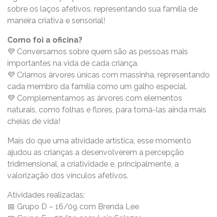
sobre os laços afetivos, representando sua família de
maneira criativa e sensorial!
Como foi a oficina?
💜 Conversamos sobre quem são as pessoas mais
importantes na vida de cada criança.
💜 Criamos árvores únicas com massinha, representando
cada membro da família como um galho especial.
💜 Complementamos as árvores com elementos
naturais, como folhas e flores, para torná-las ainda mais
cheias de vida!
Mais do que uma atividade artística, esse momento
ajudou as crianças a desenvolverem a percepção
tridimensional, a criatividade e, principalmente, a
valorização dos vínculos afetivos.
Atividades realizadas:
📅 Grupo D – 16/09 com Brenda Lee