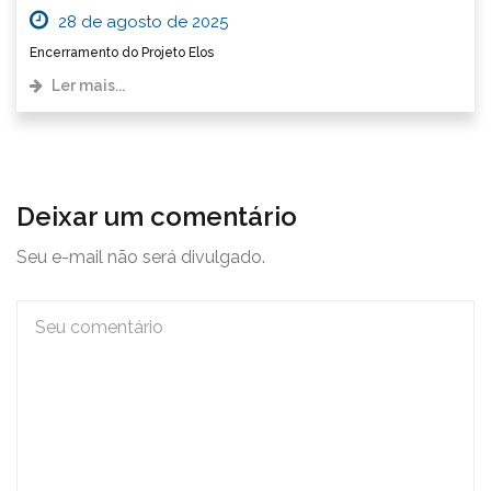
28 de agosto de 2025
Encerramento do Projeto Elos
Ler mais...
Deixar um comentário
Seu e-mail não será divulgado.