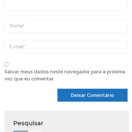
Salvar meus dados neste navegador para a próxima
vez que eu comentar.
Pesquisar