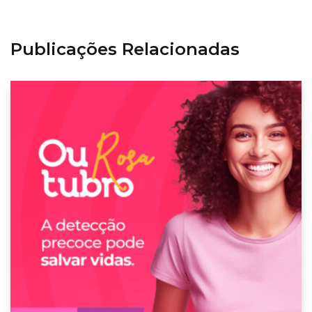
Publicações Relacionadas