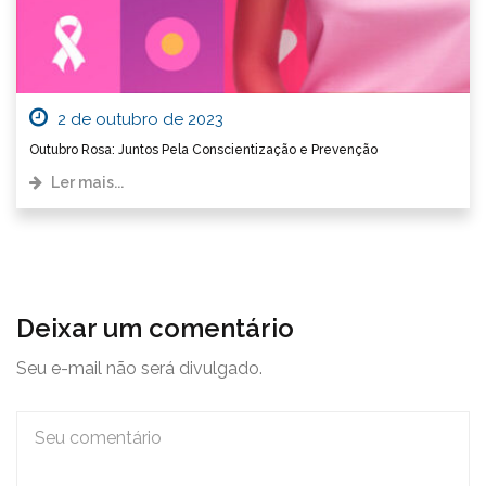
2 de outubro de 2023
Outubro Rosa: Juntos Pela Conscientização e Prevenção
Ler mais...
Deixar um comentário
Seu e-mail não será divulgado.