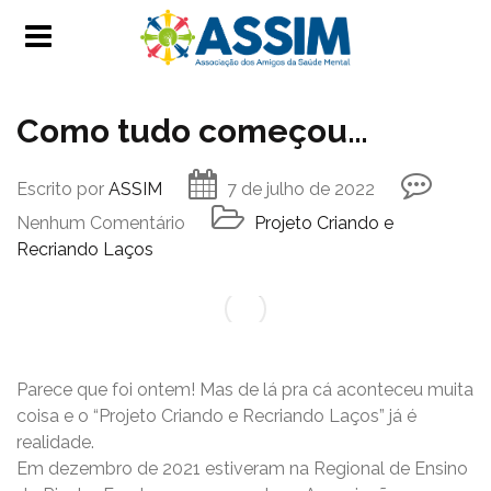
Como tudo começou…
Escrito por
ASSIM
7 de julho de 2022
Nenhum Comentário
Projeto Criando e
Recriando Laços
Parece que foi ontem! Mas de lá pra cá aconteceu muita
coisa e o “Projeto Criando e Recriando Laços” já é
realidade.
Em dezembro de 2021 estiveram na Regional de Ensino