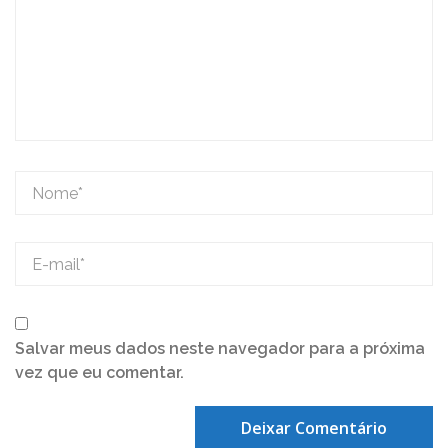
Salvar meus dados neste navegador para a próxima
vez que eu comentar.