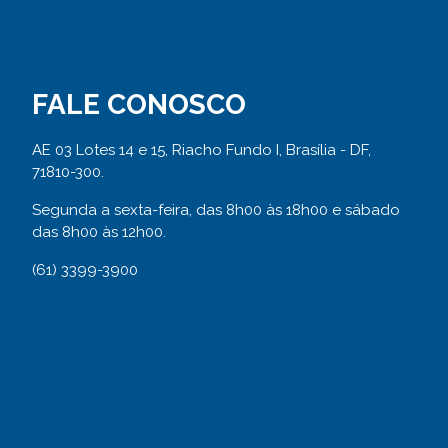
FALE CONOSCO
AE 03 Lotes 14 e 15, Riacho Fundo I, Brasília - DF,
71810-300.
Segunda a sexta-feira, das 8h00 às 18h00 e sábado
das 8h00 às 12h00.
(61) 3399-3900