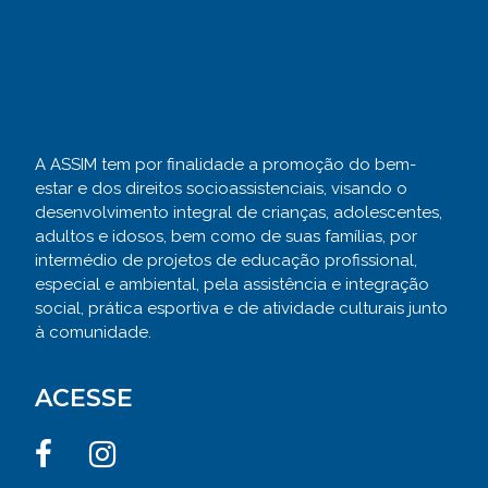
A ASSIM tem por finalidade a promoção do bem-
estar e dos direitos socioassistenciais, visando o
desenvolvimento integral de crianças, adolescentes,
adultos e idosos, bem como de suas famílias, por
intermédio de projetos de educação profissional,
especial e ambiental, pela assistência e integração
social, prática esportiva e de atividade culturais junto
à comunidade.
ACESSE