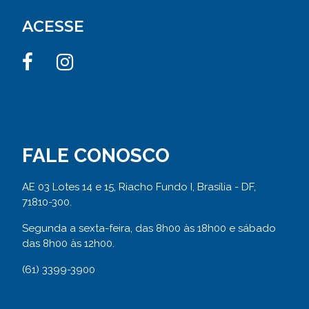
ACESSE
FALE CONOSCO
AE 03 Lotes 14 e 15, Riacho Fundo I, Brasília - DF,
71810-300.
Segunda a sexta-feira, das 8h00 às 18h00 e sábado
das 8h00 às 12h00.
(61) 3399-3900