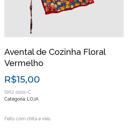
Avental de Cozinha Floral
Vermelho
R$
15,00
SKU:
0001-C
Categoria:
LOJA
Feito com chita e viés.