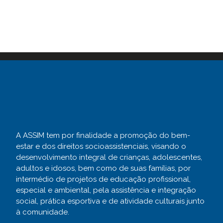
A ASSIM tem por finalidade a promoção do bem-
estar e dos direitos socioassistenciais, visando o
desenvolvimento integral de crianças, adolescentes,
adultos e idosos, bem como de suas famílias, por
intermédio de projetos de educação profissional,
especial e ambiental, pela assistência e integração
social, prática esportiva e de atividade culturais junto
à comunidade.