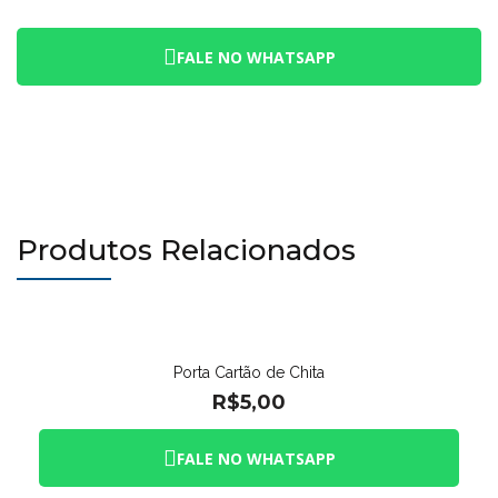
FALE NO WHATSAPP
Produtos Relacionados
Porta Cartão de Chita
R$
5,00
FALE NO WHATSAPP