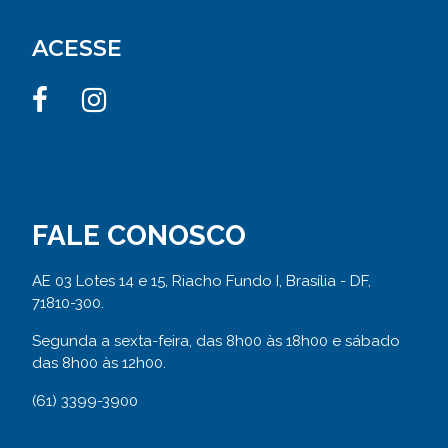
ACESSE
FALE CONOSCO
AE 03 Lotes 14 e 15, Riacho Fundo I, Brasília - DF,
71810-300.
Segunda a sexta-feira, das 8h00 às 18h00 e sábado
das 8h00 às 12h00.
(61) 3399-3900