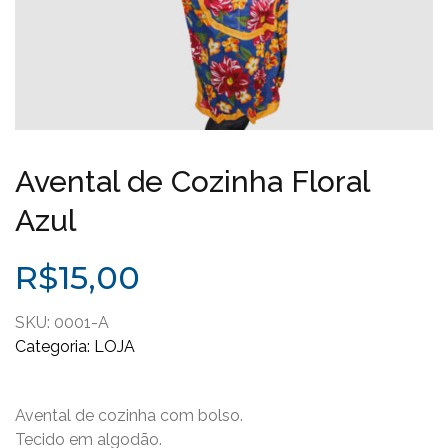
Avental de Cozinha Floral
Azul
R$
15,00
SKU:
0001-A
Categoria:
LOJA
Avental de cozinha com bolso.
Tecido em algodão.