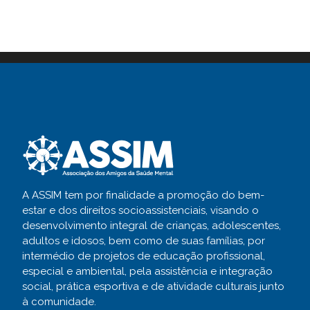
A ASSIM tem por finalidade a promoção do bem-
estar e dos direitos socioassistenciais, visando o
desenvolvimento integral de crianças, adolescentes,
adultos e idosos, bem como de suas famílias, por
intermédio de projetos de educação profissional,
especial e ambiental, pela assistência e integração
social, prática esportiva e de atividade culturais junto
à comunidade.