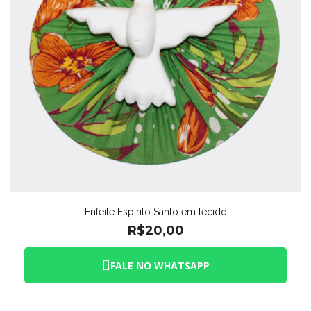
Enfeite Espirito Santo em tecido
R$
20,00
FALE NO WHATSAPP