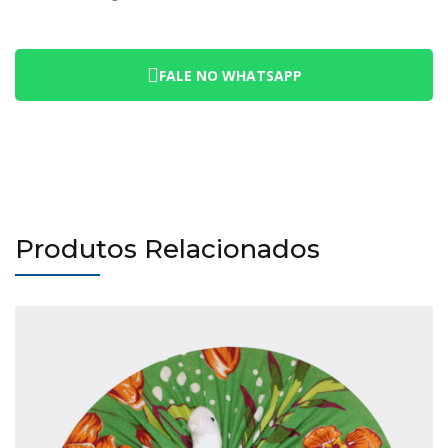
FALE NO WHATSAPP
Produtos Relacionados