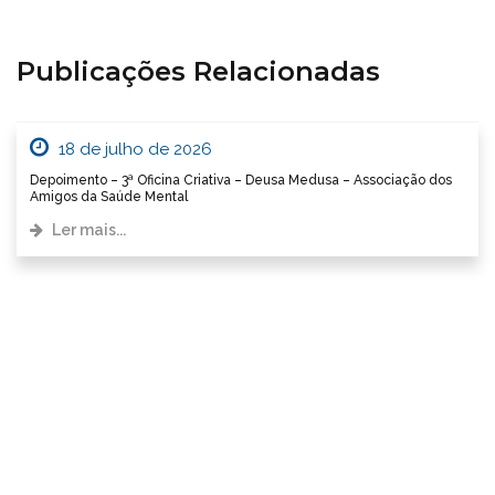
Publicações Relacionadas
18 de julho de 2026
Depoimento – 3ª Oficina Criativa – Deusa Medusa – Associação dos
Amigos da Saúde Mental
Ler mais...