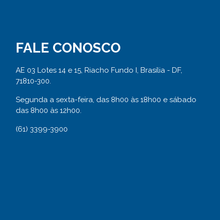
FALE CONOSCO
AE 03 Lotes 14 e 15, Riacho Fundo I, Brasília - DF,
71810-300.
Segunda a sexta-feira, das 8h00 às 18h00 e sábado
das 8h00 às 12h00.
(61) 3399-3900