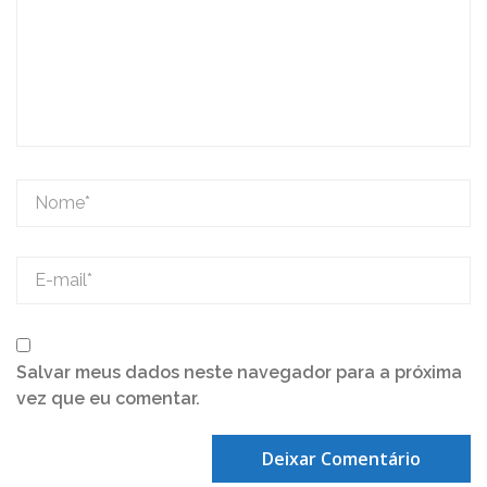
Salvar meus dados neste navegador para a próxima
vez que eu comentar.