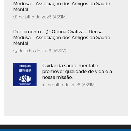
Medusa – Associação dos Amigos da Saúde
Mental
18 de julho de 2026 (
ASSIM
)
Depoimento – 3ª Oficina Criativa – Deusa
Medusa – Associação dos Amigos da Saúde
Mental
13 de julho de 2026 (
ASSIM
)
Cuidar da saúde mental e
promover qualidade de vida é a
nossa missão.
12 de julho de 2026 (
ASSIM
)