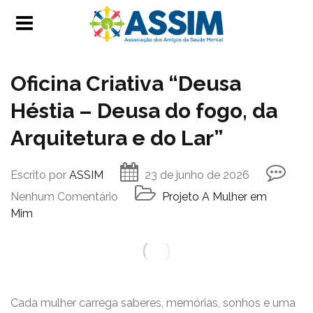
Oficina Criativa “Deusa
Héstia – Deusa do fogo, da
Arquitetura e do Lar”
Escrito por
ASSIM
23 de junho de 2026
Nenhum Comentário
Projeto A Mulher em
Mim
Cada mulher carrega saberes, memórias, sonhos e uma