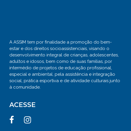
A ASSIM tem por finalidade a promoção do bem-
estar e dos direitos socioassistenciais, visando o
desenvolvimento integral de crianças, adolescentes,
adultos e idosos, bem como de suas famílias, por
intermédio de projetos de educação profissional,
especial e ambiental, pela assistência e integração
social, prática esportiva e de atividade culturais junto
à comunidade.
ACESSE