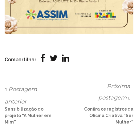
Compartilhar:
Próxima
Postagem
postagem
anterior
Sensibilização do
Confira os registros da
projeto “A Mulher em
Oficina Criativa “Ser
Mim”
Mulher”