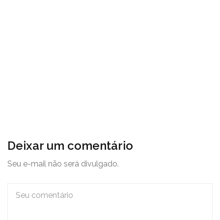
Deixar um comentário
Seu e-mail não será divulgado.