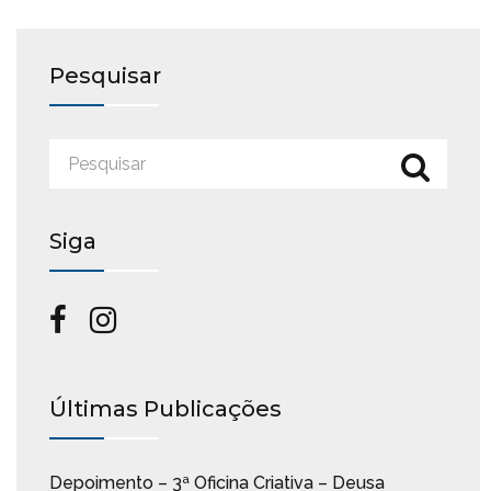
Pesquisar
Siga
Últimas Publicações
Depoimento – 3ª Oficina Criativa – Deusa