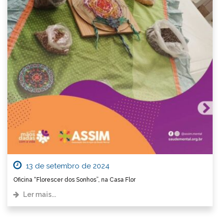
13 de setembro de 2024
Oficina “Florescer dos Sonhos”, na Casa Flor
Ler mais...