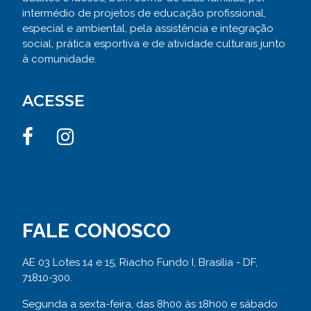
intermédio de projetos de educação profissional,
especial e ambiental, pela assistência e integração
social, prática esportiva e de atividade culturais junto
à comunidade.
ACESSE
FALE CONOSCO
AE 03 Lotes 14 e 15, Riacho Fundo I, Brasília - DF,
71810-300.
Segunda a sexta-feira, das 8h00 às 18h00 e sábado