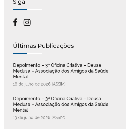
Siga
Últimas Publicações
Depoimento – 3ª Oficina Criativa – Deusa
Medusa – Associação dos Amigos da Saúde
Mental
18 de julho de 2026 (
ASSIM
)
Depoimento – 3ª Oficina Criativa – Deusa
Medusa – Associação dos Amigos da Saúde
Mental
13 de julho de 2026 (
ASSIM
)