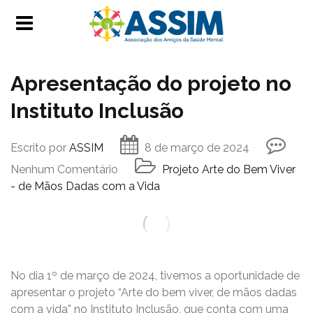
Apresentação do projeto no
Instituto Inclusão
Escrito por
ASSIM
8 de março de 2024
Nenhum Comentário
Projeto Arte do Bem Viver
- de Mãos Dadas com a Vida
No dia 1º de março de 2024, tivemos a oportunidade de
apresentar o projeto “Arte do bem viver, de mãos dadas
com a vida” no Instituto Inclusão, que conta com uma