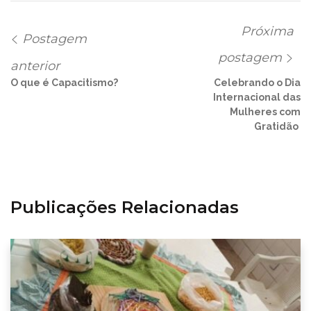
Próxima
Postagem
postagem
anterior
O que é Capacitismo?
Celebrando o Dia
Internacional das
Mulheres com
Gratidão
Publicações Relacionadas