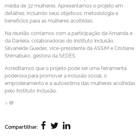
média de 32 mulheres.
Apresentamos o projeto em
detalhes, incluindo seus objetivos, metodologia e
benefícios para as mulheres acolhidas.
Na reunião contamos com a participação da Amanda e
da Daniela, colaboradoras do Instituto Inclusão,
Silvaneide Guedes, vice-presidente da ASSIM e Cristiane
Shimabuko, gestora da SEDES.
Acreditamos que o projeto pode ser uma ferramenta
poderosa para promover a inclusão social, o
empoderamento e a autoestima das mulheres acolhidas
pelo Instituto Inclusão.
✨💜
Compartilhar: