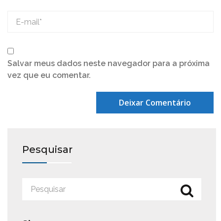
Salvar meus dados neste navegador para a próxima
vez que eu comentar.
Pesquisar