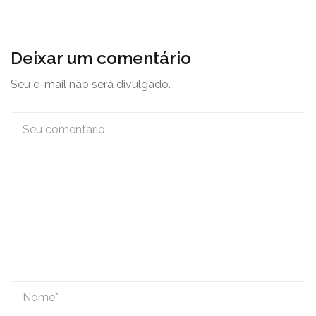
Deixar um comentário
Seu e-mail não será divulgado.