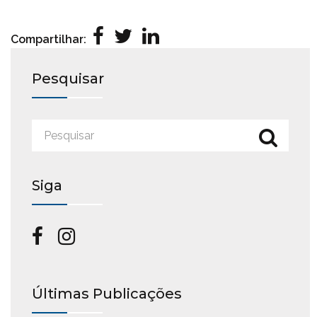
Compartilhar:
Pesquisar
Siga
Últimas Publicações