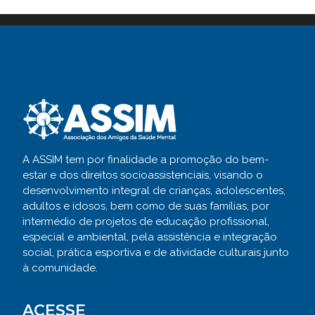
A ASSIM tem por finalidade a promoção do bem-
estar e dos direitos socioassistenciais, visando o
desenvolvimento integral de crianças, adolescentes,
adultos e idosos, bem como de suas famílias, por
intermédio de projetos de educação profissional,
especial e ambiental, pela assistência e integração
social, prática esportiva e de atividade culturais junto
à comunidade.
ACESSE