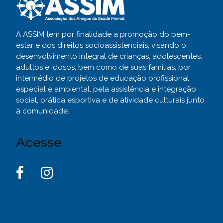
A ASSIM tem por finalidade a promoção do bem-
estar e dos direitos socioassistenciais, visando o
desenvolvimento integral de crianças, adolescentes,
adultos e idosos, bem como de suas famílias, por
intermédio de projetos de educação profissional,
especial e ambiental, pela assistência e integração
social, prática esportiva e de atividade culturais junto
à comunidade.
Acesse