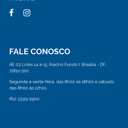
FALE CONOSCO
AE 03 Lotes 14 e 15, Riacho Fundo I, Brasília - DF,
71810-300.
Segunda a sexta-feira, das 8h00 às 18h00 e sábado
das 8h00 às 12h00.
(61) 3399-3900