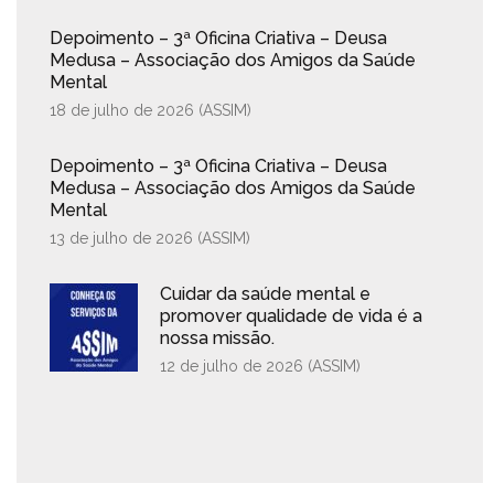
Depoimento – 3ª Oficina Criativa – Deusa
Medusa – Associação dos Amigos da Saúde
Mental
18 de julho de 2026 (
ASSIM
)
Depoimento – 3ª Oficina Criativa – Deusa
Medusa – Associação dos Amigos da Saúde
Mental
13 de julho de 2026 (
ASSIM
)
Cuidar da saúde mental e
promover qualidade de vida é a
nossa missão.
12 de julho de 2026 (
ASSIM
)